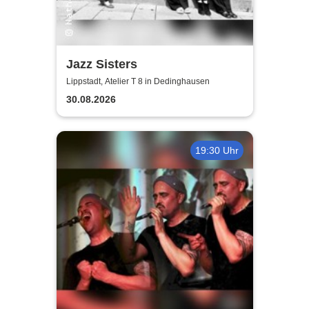
Jazz Sisters
Lippstadt, Atelier T 8 in Dedinghausen
30.08.2026
19:30 Uhr