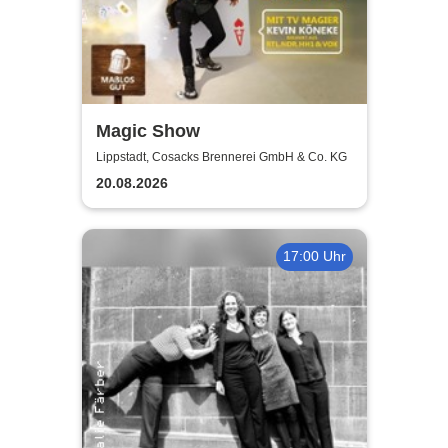
Magic Show
Lippstadt, Cosacks Brennerei GmbH & Co. KG
20.08.2026
17:00 Uhr