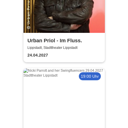
Urban Priol - Im Fluss.
Lippstadt, Stadttheater Lippstadt
24.04.2027
19:00 Uhr