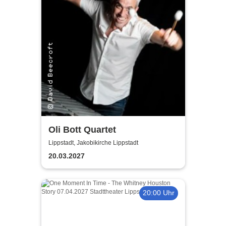
Oli Bott Quartet
Lippstadt, Jakobikirche Lippstadt
20.03.2027
20:00 Uhr