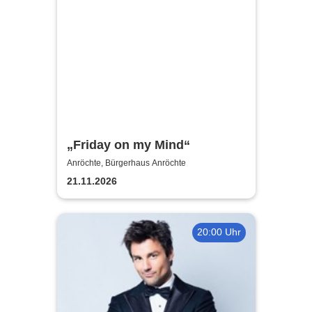
„Friday on my Mind“
Anröchte, Bürgerhaus Anröchte
21.11.2026
20:00 Uhr