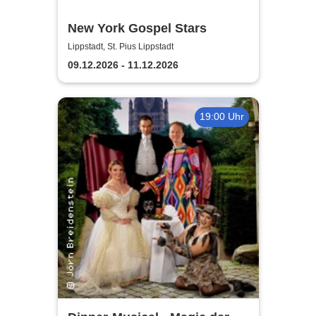
New York Gospel Stars
Lippstadt, St. Pius Lippstadt
09.12.2026 - 11.12.2026
19:00 Uhr