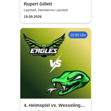
Rupert Gillett
Lippstadt, Jakobikirche Lippstadt
19.09.2026
15:00 Uhr
4. Heimspiel vs. Wesseling