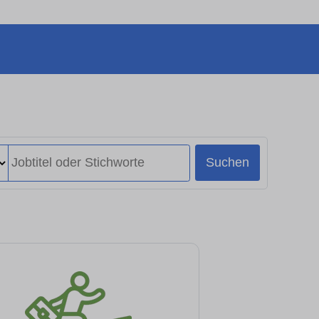
Suchen