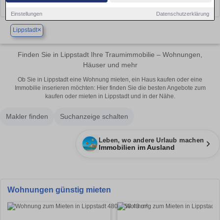
Einstellungen
Datenschutzerklärung
×
Lippstadt
Finden Sie in Lippstadt Ihre Traumimmobilie – Wohnungen,
Häuser und mehr
Ob Sie in Lippstadt eine Wohnung mieten, ein Haus kaufen oder eine
Immobilie inserieren möchten: Hier finden Sie die besten Angebote zum
kaufen oder mieten in Lippstadt und in der Nähe.
Makler finden
Suchanzeige schalten
Leben, wo andere Urlaub machen
Immobilien im Ausland
Wohnungen günstig mieten