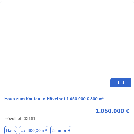
1 / 1
Haus zum Kaufen in Hövelhof 1.050.000 € 300 m²
1.050.000 €
Hövelhof, 33161
Haus
ca. 300,00 m²
Zimmer 9