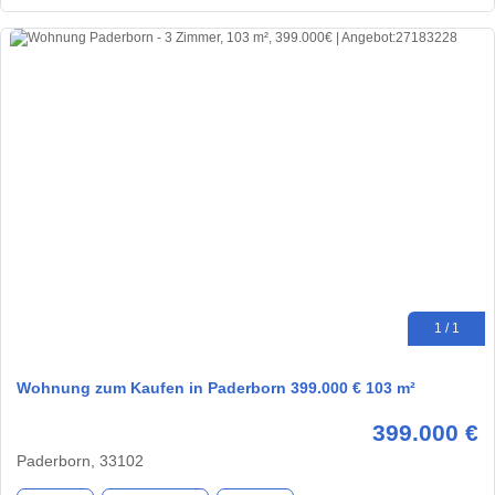
1 / 1
Wohnung zum Kaufen in Paderborn 399.000 € 103 m²
399.000 €
Paderborn, 33102