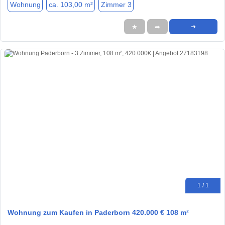
Wohnung
ca. 103,00 m²
Zimmer 3
★
➦
➜
1 / 1
Wohnung zum Kaufen in Paderborn 420.000 € 108 m²