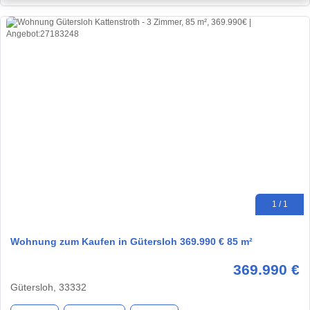
1 / 1
Wohnung zum Kaufen in Gütersloh 369.990 € 85 m²
369.990 €
Gütersloh, 33332