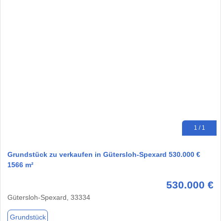
1 / 1
Grundstück zu verkaufen in Gütersloh-Spexard 530.000 €
1566 m²
530.000 €
Gütersloh-Spexard, 33334
Grundstück