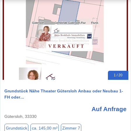
1 / 20
Grundstück Nähe Theater Gütersloh Anbau oder Neubau 1-
FH oder…
Auf Anfrage
Gütersloh, 33330
Grundstück
ca. 145,00 m²
Zimmer 7