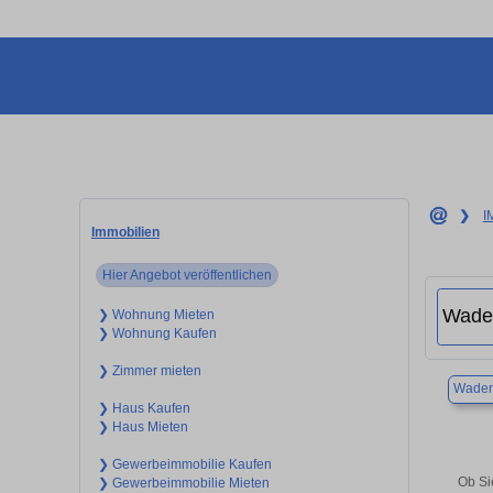
❯
I
Immobilien
Hier Angebot veröffentlichen
❯ Wohnung Mieten
❯ Wohnung Kaufen
❯ Zimmer mieten
Wader
❯ Haus Kaufen
❯ Haus Mieten
❯ Gewerbeimmobilie Kaufen
Ob Si
❯ Gewerbeimmobilie Mieten