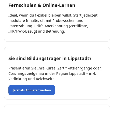
Fernschulen & Online-Lernen
Ideal, wenn du flexibel bleiben willst. Start jederzeit,
modulare Inhalte, oft mit Probewochen und
Ratenzahlung. Prüfe Anerkennung (Zertifikate,
IHK/HWK-Bezug) und Betreuung.
Sie sind Bildungsträger in Lippstadt?
Präsentieren Sie Ihre Kurse, Zertifikatslehrgänge oder
Coachings zielgenau in der Region Lippstadt – inkl.
Verlinkung und Reichweite.
Jetzt als Anbieter werben