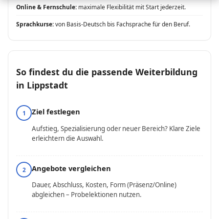
Online & Fernschule:
maximale Flexibilität mit Start jederzeit.
Sprachkurse:
von Basis-Deutsch bis Fachsprache für den Beruf.
So findest du die passende Weiterbildung
in Lippstadt
Ziel festlegen
1
Aufstieg, Spezialisierung oder neuer Bereich? Klare Ziele
erleichtern die Auswahl.
Angebote vergleichen
2
Dauer, Abschluss, Kosten, Form (Präsenz/Online)
abgleichen – Probelektionen nutzen.