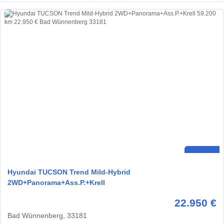
Hyundai TUCSON Trend Mild-Hybrid
2WD+Panorama+Ass.P.+Krell
22.950 €
Bad Wünnenberg, 33181