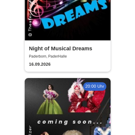
Night of Musical Dreams
Paderborn, PaderHalle
16.09.2026
20:00 Uhr