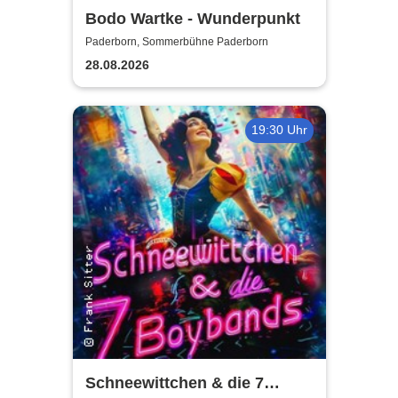
Bodo Wartke - Wunderpunkt
Paderborn, Sommerbühne Paderborn
28.08.2026
19:30 Uhr
Schneewittchen & die 7