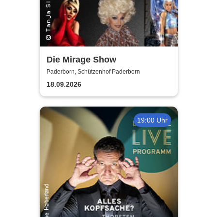
Die Mirage Show
Paderborn, Schützenhof Paderborn
18.09.2026
19:00 Uhr