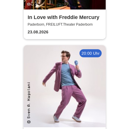
In Love with Freddie Mercury
Paderborn, FREILUFT.Theater Paderborn
23.08.2026
20:00 Uhr