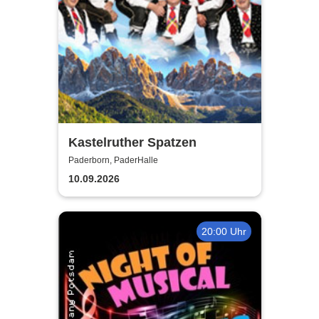
Kastelruther Spatzen
Paderborn, PaderHalle
10.09.2026
20:00 Uhr