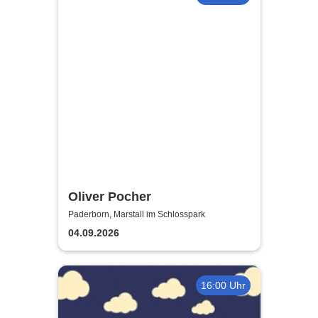
Oliver Pocher
Paderborn, Marstall im Schlosspark
04.09.2026
16:00 Uhr