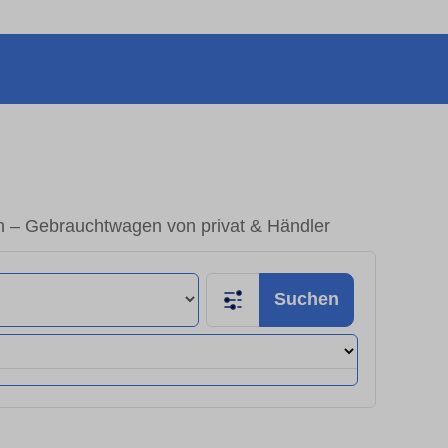
 – Gebrauchtwagen von privat & Händler
Suchen