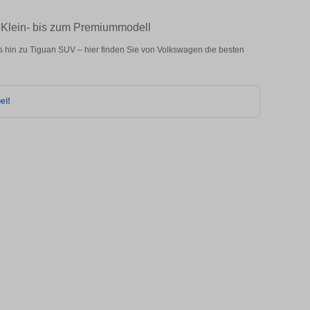
 Klein- bis zum Premiummodell
hin zu Tiguan SUV – hier finden Sie von Volkswagen die besten
ei!