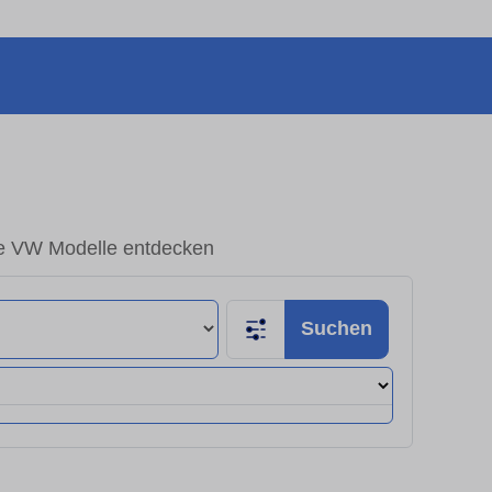
e VW Modelle entdecken
Suchen