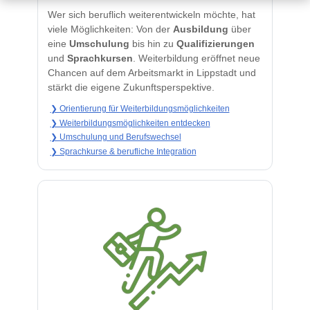
Wer sich beruflich weiterentwickeln möchte, hat
viele Möglichkeiten: Von der
Ausbildung
über
eine
Umschulung
bis hin zu
Qualifizierungen
und
Sprachkursen
. Weiterbildung eröffnet neue
Chancen auf dem Arbeitsmarkt in Lippstadt und
stärkt die eigene Zukunftsperspektive.
❯ Orientierung für Weiterbildungsmöglichkeiten
❯ Weiterbildungsmöglichkeiten entdecken
❯ Umschulung und Berufswechsel
❯ Sprachkurse & berufliche Integration