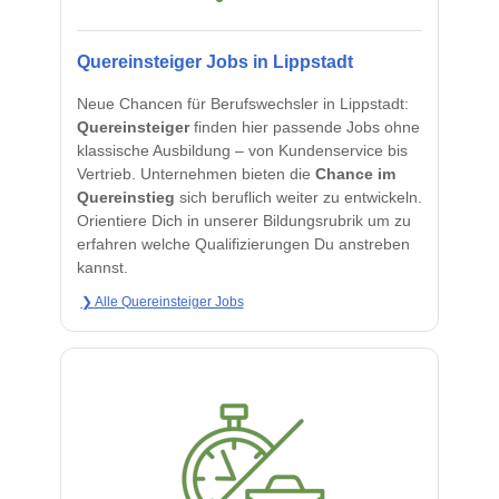
Quereinsteiger Jobs in Lippstadt
Neue Chancen für Berufswechsler in Lippstadt:
Quereinsteiger
finden hier passende Jobs ohne
klassische Ausbildung – von Kundenservice bis
Vertrieb. Unternehmen bieten die
Chance im
Quereinstieg
sich beruflich weiter zu entwickeln.
Orientiere Dich in unserer Bildungsrubrik um zu
erfahren welche Qualifizierungen Du anstreben
kannst.
❯ Alle Quereinsteiger Jobs