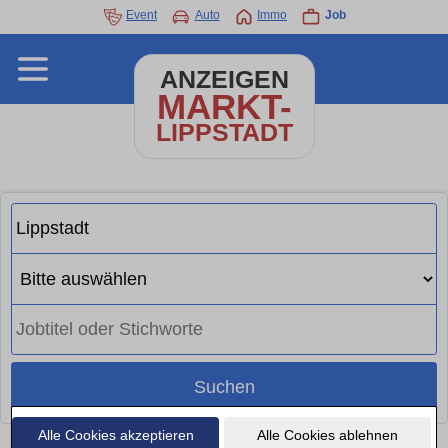
Event
Auto
Immo
Job
ANZEIGEN
MARKT-
LIPPSTADT
Suchen
Alle Cookies akzeptieren
Alle Cookies ablehnen