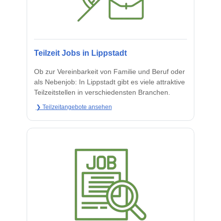
Teilzeit Jobs in Lippstadt
Ob zur Vereinbarkeit von Familie und Beruf oder
als Nebenjob: In Lippstadt gibt es viele attraktive
Teilzeitstellen in verschiedensten Branchen.
❯ Teilzeitangebote ansehen