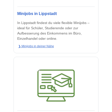
Minijobs in Lippstadt
In Lippstadt findest du viele flexible Minijobs –
ideal für Schüler, Studierende oder zur
Aufbesserung des Einkommens im Büro,
Einzelhandel oder online.
❯ Minijobs in deiner Nähe