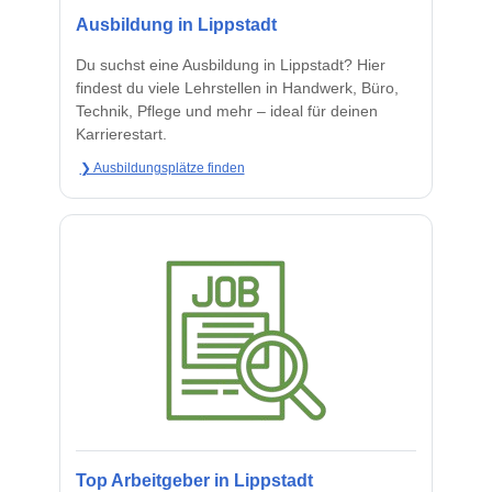
Ausbildung in Lippstadt
Du suchst eine Ausbildung in Lippstadt? Hier
findest du viele Lehrstellen in Handwerk, Büro,
Technik, Pflege und mehr – ideal für deinen
Karrierestart.
❯ Ausbildungsplätze finden
Top Arbeitgeber in Lippstadt