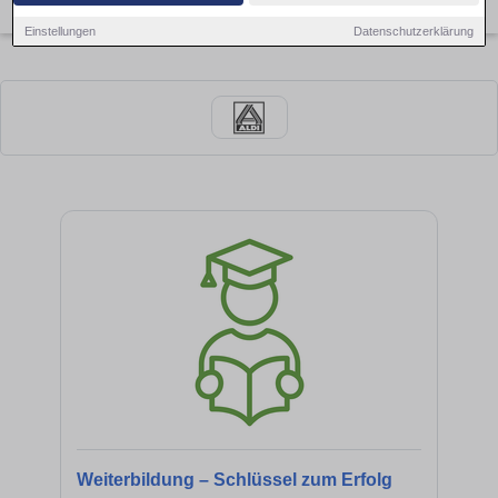
×
Lippstadt
Einstellungen
Datenschutzerklärung
Weiterbildung – Schlüssel zum Erfolg