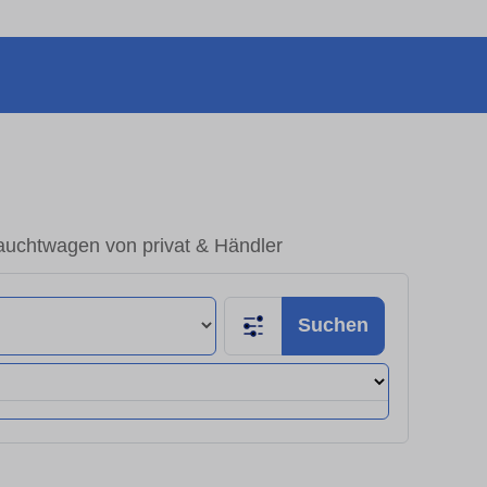
uchtwagen von privat & Händler
Suchen