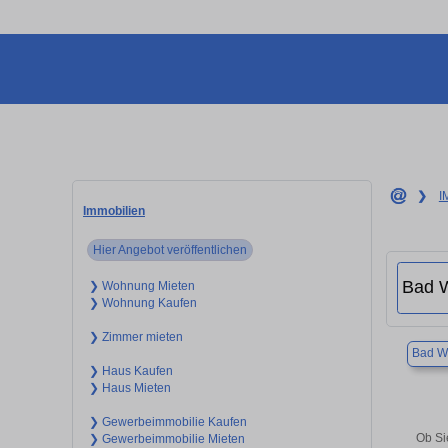
❯
I
Immobilien
Hier Angebot veröffentlichen
❯ Wohnung Mieten
❯ Wohnung Kaufen
❯ Zimmer mieten
Bad W
❯ Haus Kaufen
❯ Haus Mieten
❯ Gewerbeimmobilie Kaufen
Ob Si
❯ Gewerbeimmobilie Mieten