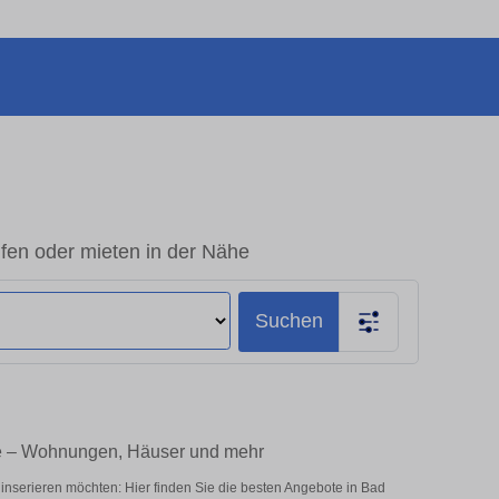
en oder mieten in der Nähe
Suchen
ie – Wohnungen, Häuser und mehr
nserieren möchten: Hier finden Sie die besten Angebote in Bad