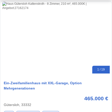
1 / 19
Ein-Zweifamilienhaus mit XXL-Garage, Option
Mehrgenerationen
465.000 €
Gütersloh, 33332