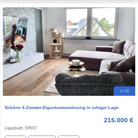
1 / 11
Schöne 4-Zimmer-Eigentumswohnung in ruhiger Lage
215.000 €
Lippstadt, 59557