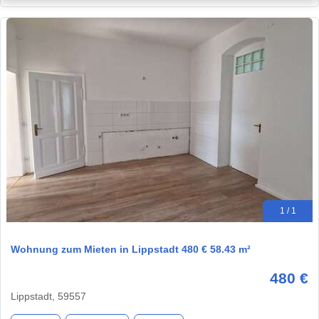
1 / 1
Wohnung zum Mieten in Lippstadt 480 € 58.43 m²
480 €
Lippstadt, 59557