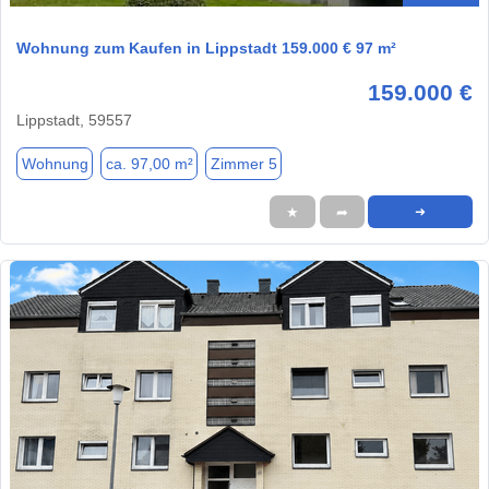
Wohnung zum Kaufen in Lippstadt 159.000 € 97 m²
159.000 €
Lippstadt, 59557
Wohnung
ca. 97,00 m²
Zimmer 5
★
➦
➜