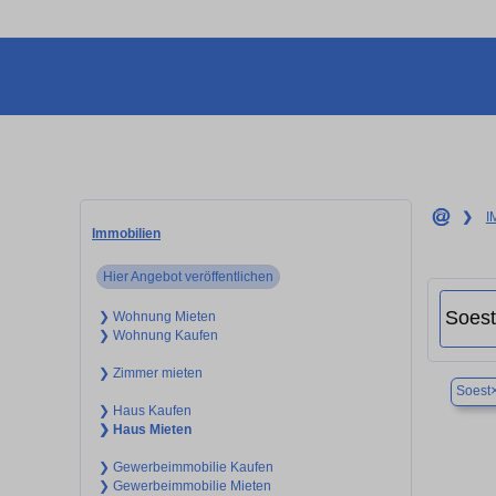
❯
I
Immobilien
Hier Angebot veröffentlichen
❯ Wohnung Mieten
❯ Wohnung Kaufen
❯ Zimmer mieten
Soest
❯ Haus Kaufen
❯ Haus Mieten
❯ Gewerbeimmobilie Kaufen
❯ Gewerbeimmobilie Mieten