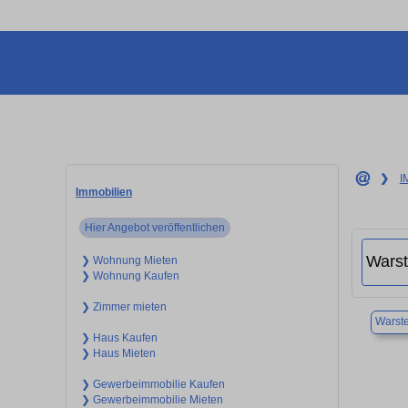
❯
I
Immobilien
Hier Angebot veröffentlichen
❯ Wohnung Mieten
❯ Wohnung Kaufen
❯ Zimmer mieten
Warste
❯ Haus Kaufen
❯ Haus Mieten
❯ Gewerbeimmobilie Kaufen
❯ Gewerbeimmobilie Mieten