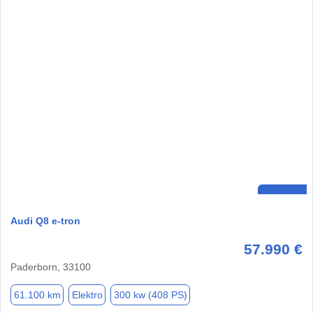
Audi Q8 e-tron
57.990 €
Paderborn, 33100
61.100 km
Elektro
300 kw (408 PS)