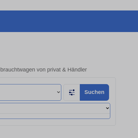
ebrauchtwagen von privat & Händler
Suchen