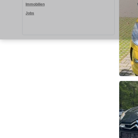
Immobilien
Jobs