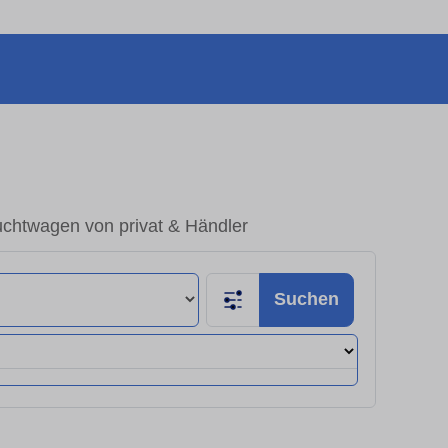
uchtwagen von privat & Händler
Suchen