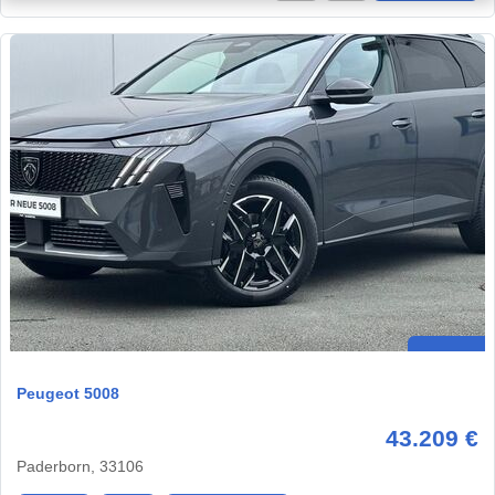
Peugeot 5008
43.209 €
Paderborn, 33106