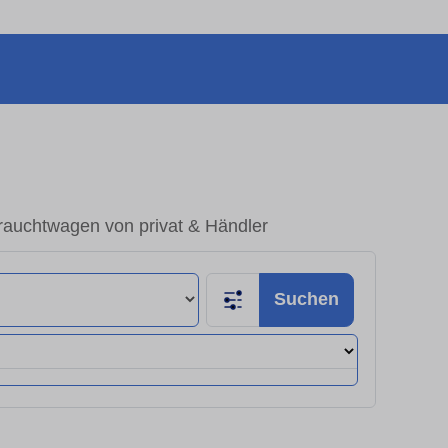
rauchtwagen von privat & Händler
Suchen