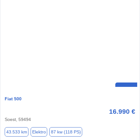
Fiat 500
16.990 €
Soest, 59494
43.533 km
Elektro
87 kw (118 PS)