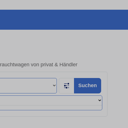
brauchtwagen von privat & Händler
Suchen