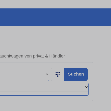
rauchtwagen von privat & Händler
Suchen