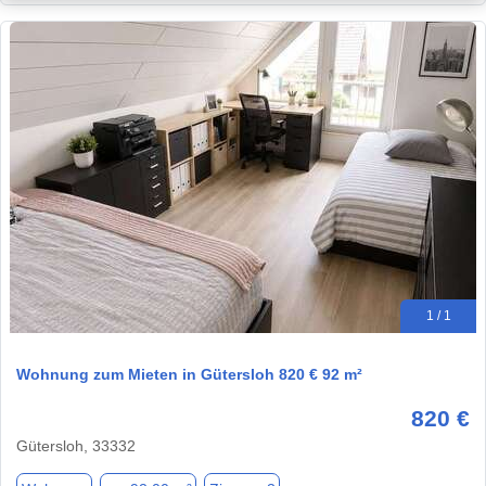
1 / 1
Wohnung zum Mieten in Gütersloh 820 € 92 m²
820 €
Gütersloh, 33332