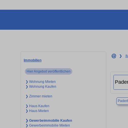
❯
I
Immobilien
Hier Angebot veröffentlichen
❯ Wohnung Mieten
❯ Wohnung Kaufen
❯ Zimmer mieten
Pader
❯ Haus Kaufen
❯ Haus Mieten
❯ Gewerbeimmobilie Kaufen
❯ Gewerbeimmobilie Mieten