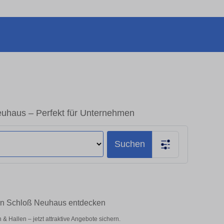
uhaus – Perfekt für Unternehmen
Suchen
orn Schloß Neuhaus entdecken
 Hallen – jetzt attraktive Angebote sichern.