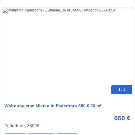
1 / 1
Wohnung zum Mieten in Paderborn 650 € 26 m²
650 €
Paderborn, 33098