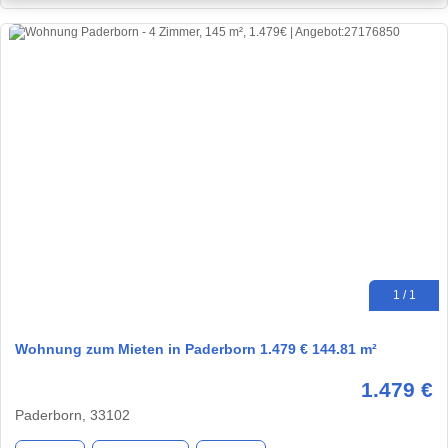
1 / 1
Wohnung zum Mieten in Paderborn 1.479 € 144.81 m²
1.479 €
Paderborn, 33102