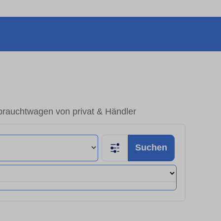
rauchtwagen von privat & Händler
Suchen