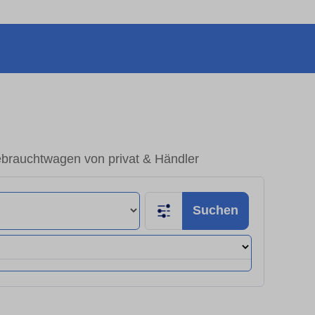
ebrauchtwagen von privat & Händler
Suchen