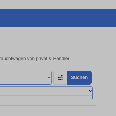
rauchtwagen von privat & Händler
Suchen