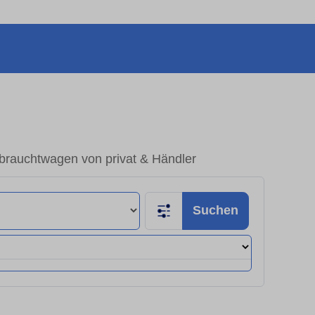
brauchtwagen von privat & Händler
Suchen