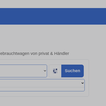
ebrauchtwagen von privat & Händler
Suchen