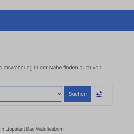
ntumswohnung in der Nähe finden auch von
Suchen
in Lippstadt Bad Waldliesborn