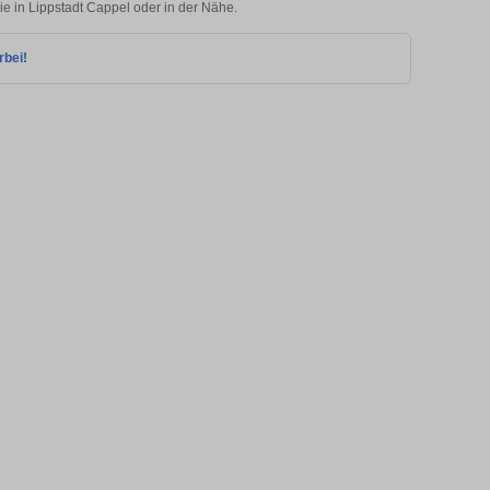
ie in Lippstadt Cappel oder in der Nähe.
rbei!