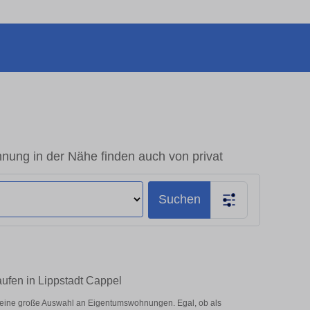
ung in der Nähe finden auch von privat
Suchen
ufen in Lippstadt Cappel
 eine große Auswahl an Eigentumswohnungen. Egal, ob als