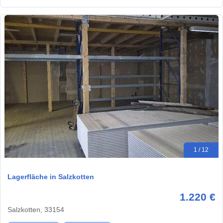
1 / 12
Lagerfläche in Salzkotten
1.220 €
Salzkotten, 33154