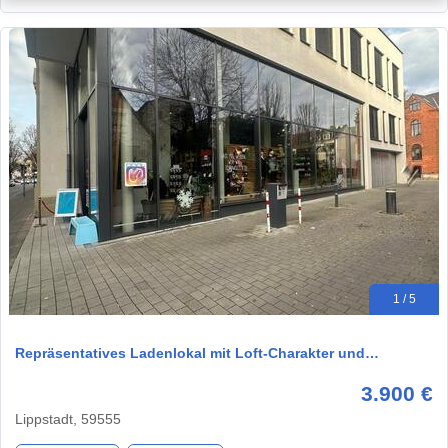
1 / 5
Repräsentatives Ladenlokal mit Loft-Charakter und…
3.900 €
Lippstadt, 59555