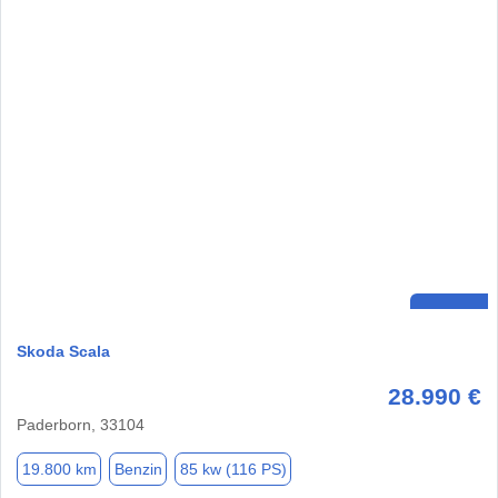
Skoda Scala
28.990 €
Paderborn, 33104
19.800 km
Benzin
85 kw (116 PS)