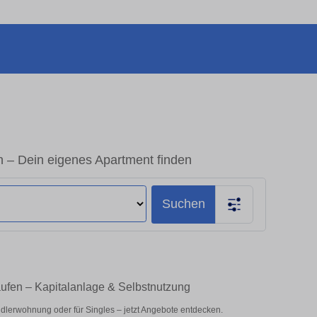
 – Dein eigenes Apartment finden
Suchen
ufen – Kapitalanlage & Selbstnutzung
dlerwohnung oder für Singles – jetzt Angebote entdecken.