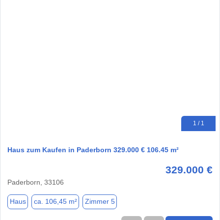
1 / 1
Haus zum Kaufen in Paderborn 329.000 € 106.45 m²
329.000 €
Paderborn, 33106
Haus
ca. 106,45 m²
Zimmer 5