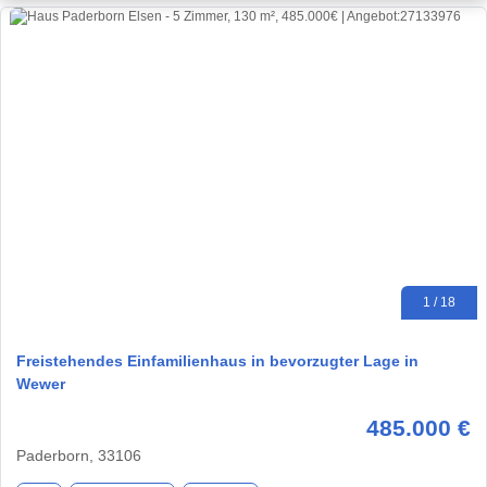
1 / 18
Freistehendes Einfamilienhaus in bevorzugter Lage in
Wewer
485.000 €
Paderborn, 33106