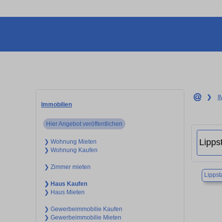
❯
I
Immobilien
Hier Angebot veröffentlichen
❯ Wohnung Mieten
❯ Wohnung Kaufen
❯ Zimmer mieten
Lippst
❯ Haus Kaufen
❯ Haus Mieten
❯ Gewerbeimmobilie Kaufen
❯ Gewerbeimmobilie Mieten